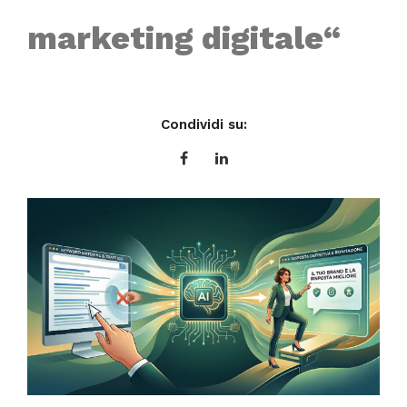
marketing
digitale
“
Condividi su: