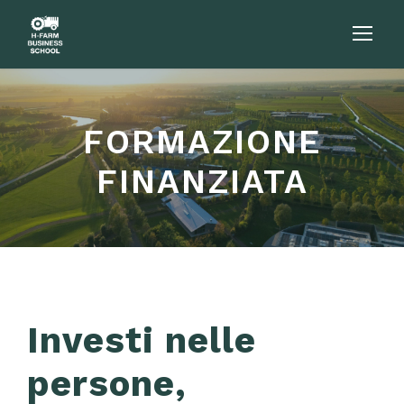
FORMAZIONE
FINANZIATA
Investi nelle
persone,