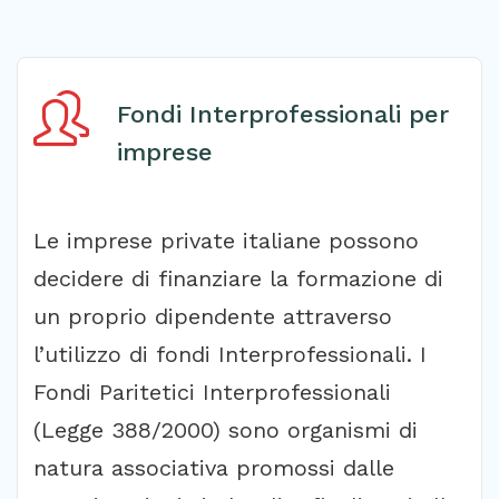
Fondi Interprofessionali per
imprese
Le imprese private italiane possono
decidere di finanziare la formazione di
un proprio dipendente attraverso
l’utilizzo di fondi Interprofessionali. I
Fondi Paritetici Interprofessionali
(Legge 388/2000) sono organismi di
natura associativa promossi dalle