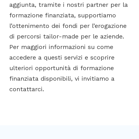
aggiunta, tramite i nostri partner per la
formazione finanziata, supportiamo
l’ottenimento dei fondi per l’erogazione
di percorsi tailor-made per le aziende.
Per maggiori informazioni su come
accedere a questi servizi e scoprire
ulteriori opportunità di formazione
finanziata disponibili, vi invitiamo a
contattarci.