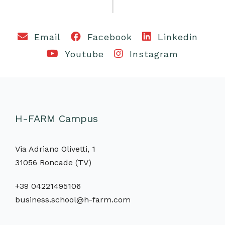
Email
Facebook
Linkedin
Youtube
Instagram
H-FARM Campus
Via Adriano Olivetti, 1
31056 Roncade (TV)
+39 04221495106
business.school@h-farm.com