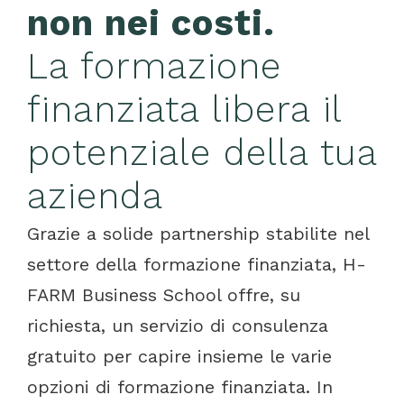
non nei costi.
La formazione
finanziata libera il
potenziale della tua
azienda
Grazie a solide partnership stabilite nel
settore della formazione finanziata, H-
FARM Business School offre, su
richiesta, un servizio di consulenza
gratuito per capire insieme le varie
opzioni di formazione finanziata. In