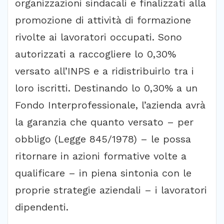
organizzazioni sindacali e finalizzati alla
promozione di attività di formazione
rivolte ai lavoratori occupati. Sono
autorizzati a raccogliere lo 0,30%
versato all’INPS e a ridistribuirlo tra i
loro iscritti. Destinando lo 0,30% a un
Fondo Interprofessionale, l’azienda avrà
la garanzia che quanto versato – per
obbligo (Legge 845/1978) – le possa
ritornare in azioni formative volte a
qualificare – in piena sintonia con le
proprie strategie aziendali – i lavoratori
dipendenti.