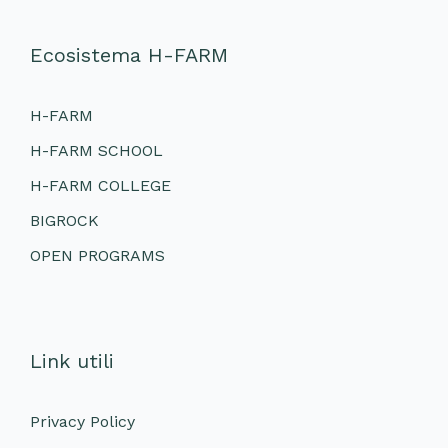
Ecosistema H-FARM
H-FARM
H-FARM SCHOOL
H-FARM COLLEGE
BIGROCK
OPEN PROGRAMS
Link utili
Privacy Policy