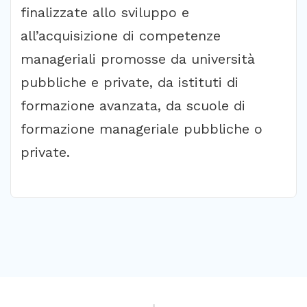
finalizzate allo sviluppo e
all’acquisizione di competenze
manageriali promosse da università
pubbliche e private, da istituti di
formazione avanzata, da scuole di
formazione manageriale pubbliche o
private.