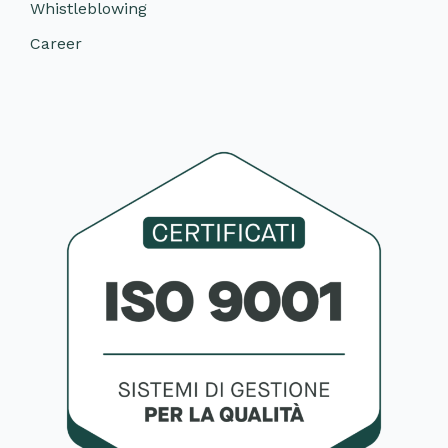
Whistleblowing
Career