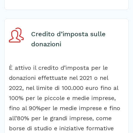
Credito d’imposta sulle
donazioni
È attivo il credito d’imposta per le
donazioni effettuate nel 2021 o nel
2022, nel limite di 100.000 euro fino al
100% per le piccole e medie imprese,
fino al 90%per le medie imprese e fino
all’80% per le grandi imprese, come
borse di studio e iniziative formative