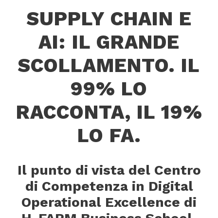
SUPPLY CHAIN E
AI: IL GRANDE
SCOLLAMENTO. IL
99% LO
RACCONTA, IL 19%
LO FA.
Il punto di vista del Centro
di Competenza in Digital
Operational Excellence di