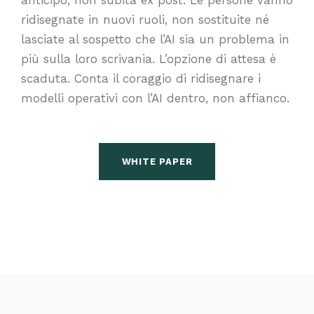
ridisegnate in nuovi ruoli, non sostituite né
lasciate al sospetto che l’AI sia un problema in
più sulla loro scrivania. L’opzione di attesa è
scaduta. Conta il coraggio di ridisegnare i
modelli operativi con l’AI dentro, non affianco.
WHITE PAPER