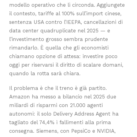
modello operativo che li circonda. Aggiungete
il contesto, tariffe al 100% sull’import cinese,
sentenza USA contro l’IEEPA, cancellazioni di
data center quadruplicate nel 2025 — e
l’investimento grosso sembra prudente
rimandarlo.
È quella che gli economisti
chiamano opzione di attesa: investire poco
oggi per riservarsi il diritto di scalare domani,
quando la rotta sarà chiara.
Il problema è che il treno è già partito.
Amazon ha messo a bilancio nel 2025 due
miliardi di risparmi con 21.000 agenti
autonomi: il solo Delivery Address Agent ha
tagliato del 74,4% i fallimenti alla prima
consegna. Siemens, con PepsiCo e NVIDIA,