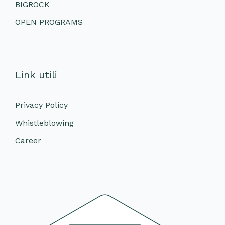
BIGROCK
OPEN PROGRAMS
Link utili
Privacy Policy
Whistleblowing
Career