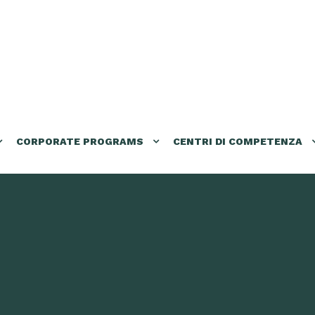
CORPORATE PROGRAMS
CENTRI DI COMPETENZA