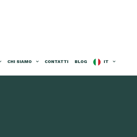
CHI SIAMO
CONTATTI
BLOG
IT