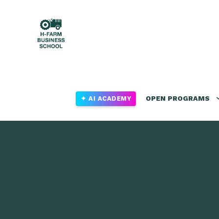
OPEN PROGRAMS
✦ AI ACADEMY