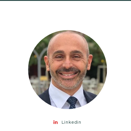
Linkedin