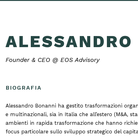
ALESSANDRO
Founder & CEO @ EOS Advisory
BIOGRAFIA
Alessandro Bonanni ha gestito trasformazioni organiz
e multinazionali, sia in Italia che all’estero (M&A, st
ambienti in rapida trasformazione che hanno richies
focus particolare sullo sviluppo strategico del cap