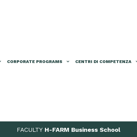
CORPORATE PROGRAMS
CENTRI DI COMPETENZA
FACULTY
H-FARM Business School