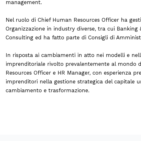
management.
Nel ruolo di Chief Human Resources Officer ha gesti
Organizzazione in industry diverse, tra cui Banking 
Consulting ed ha fatto parte di Consigli di Amministr
In risposta ai cambiamenti in atto nei modelli e nel
imprenditoriale rivolto prevalentemente al mondo d
Resources Officer e HR Manager, con esperienza pre
imprenditori nella gestione strategica del capitale 
cambiamento e trasformazione.