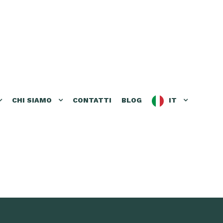
CHI SIAMO
CONTATTI
BLOG
IT