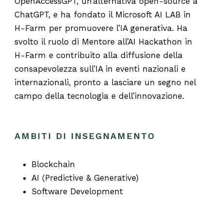
OpenAccessGPT, un’alternativa open-source a
ChatGPT, e ha fondato il Microsoft AI LAB in
H-Farm per promuovere l’IA generativa. Ha
svolto il ruolo di Mentore all’AI Hackathon in
H-Farm e contribuito alla diffusione della
consapevolezza sull’IA in eventi nazionali e
internazionali, pronto a lasciare un segno nel
campo della tecnologia e dell’innovazione.
AMBITI DI INSEGNAMENTO
Blockchain
AI (Predictive & Generative)
Software Development