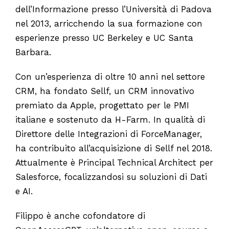
dell’Informazione presso l’Università di Padova
nel 2013, arricchendo la sua formazione con
esperienze presso UC Berkeley e UC Santa
Barbara.
Con un’esperienza di oltre 10 anni nel settore
CRM, ha fondato Sellf, un CRM innovativo
premiato da Apple, progettato per le PMI
italiane e sostenuto da H-Farm. In qualità di
Direttore delle Integrazioni di ForceManager,
ha contribuito all’acquisizione di Sellf nel 2018.
Attualmente è Principal Technical Architect per
Salesforce, focalizzandosi su soluzioni di Dati
e AI.
Filippo è anche cofondatore di