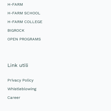
H-FARM
H-FARM SCHOOL
H-FARM COLLEGE
BIGROCK
OPEN PROGRAMS
Link utili
Privacy Policy
Whistleblowing
Career