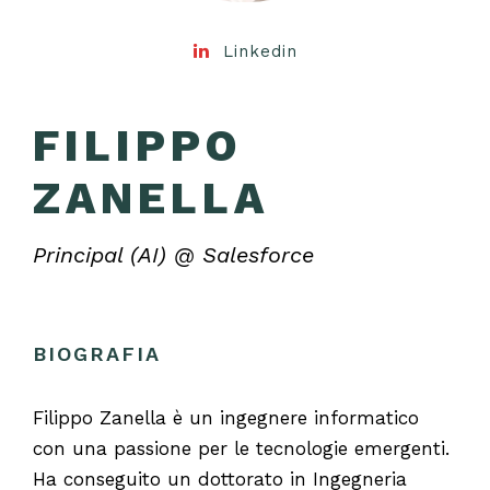
Linkedin
FILIPPO
ZANELLA
Principal (AI) @ Salesforce
BIOGRAFIA
Filippo Zanella è un ingegnere informatico
con una passione per le tecnologie emergenti.
Ha conseguito un dottorato in Ingegneria