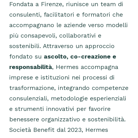
Fondata a Firenze, riunisce un team di
consulenti, facilitatori e formatori che
accompagnano le aziende verso modelli
più consapevoli, collaborativi e
sostenibili. Attraverso un approccio
fondato su
ascolto, co-creazione e
responsabilità
, Hermes accompagna
imprese e istituzioni nei processi di
trasformazione, integrando competenze
consulenziali, metodologie esperienziali
e strumenti innovativi per favorire
benessere organizzativo e sostenibilità.
Società Benefit dal 2023, Hermes