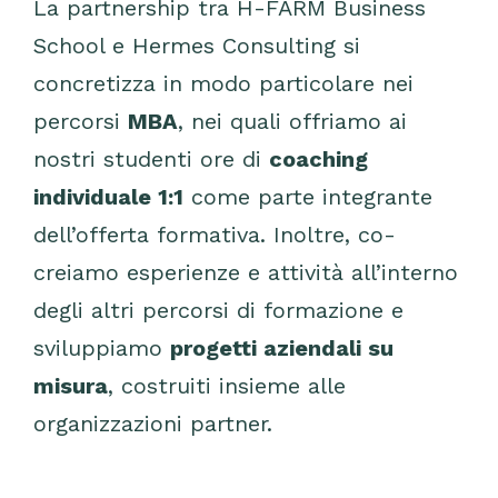
La partnership tra H-FARM Business
School e Hermes Consulting si
concretizza in modo particolare nei
percorsi
MBA
, nei quali offriamo ai
nostri studenti ore di
coaching
individuale 1:1
come parte integrante
dell’offerta formativa. Inoltre, co-
creiamo esperienze e attività all’interno
degli altri percorsi di formazione e
sviluppiamo
progetti aziendali su
misura
, costruiti insieme alle
organizzazioni partner.