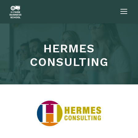
HERMES
CONSULTING