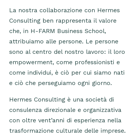
La nostra collaborazione con Hermes
Consulting ben rappresenta il valore
che, in H-FARM Business School,
attribuiamo alle persone. Le persone
sono al centro del nostro lavoro: il loro
empowerment, come professionisti e
come individui, è ciò per cui siamo nati
e ciò che perseguiamo ogni giorno.
Hermes Consulting è una società di
consulenza direzionale e organizzativa
con oltre vent’anni di esperienza nella
trasformazione culturale delle imprese.