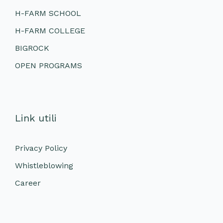
H-FARM SCHOOL
H-FARM COLLEGE
BIGROCK
OPEN PROGRAMS
Link utili
Privacy Policy
Whistleblowing
Career