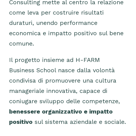
Consulting mette al centro la relazione
come leva per costruire risultati
duraturi, unendo performance
economica e impatto positivo sul bene
comune.
Il progetto insieme ad H-FARM
Business School nasce dalla volontà
condivisa di promuovere una cultura
manageriale innovativa, capace di
coniugare sviluppo delle competenze,
benessere organizzativo e impatto
positivo
sul sistema aziendale e sociale.