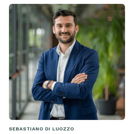
SEBASTIANO DI LUOZZO