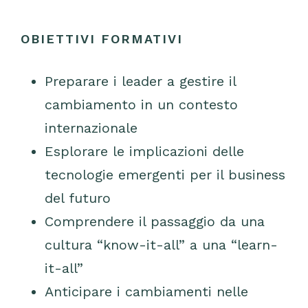
OBIETTIVI FORMATIVI
Preparare i leader a gestire il
cambiamento in un contesto
internazionale
Esplorare le implicazioni delle
tecnologie emergenti per il business
del futuro
Comprendere il passaggio da una
cultura “know-it-all” a una “learn-
it-all”
Anticipare i cambiamenti nelle