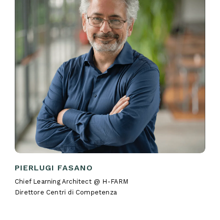
PIERLUGI FASANO
Chief Learning Architect @ H-FARM
Direttore Centri di Competenza