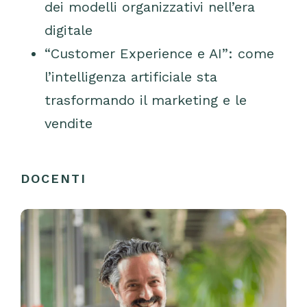
dei modelli organizzativi nell’era
digitale
“Customer Experience e AI”: come
l’intelligenza artificiale sta
trasformando il marketing e le
vendite
DOCENTI