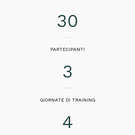
30
PARTECIPANTI
3
GIORNATE DI TRAINING
4