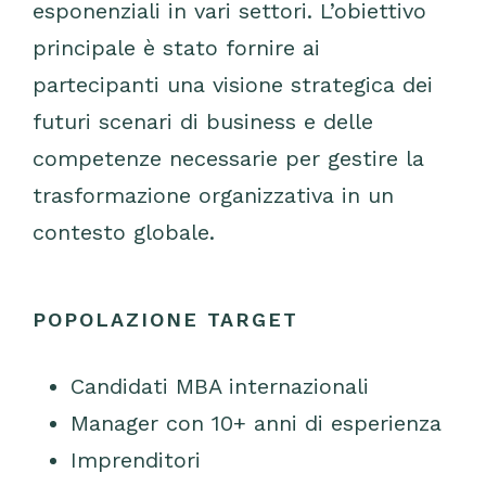
esponenziali in vari settori. L’obiettivo
principale è stato fornire ai
partecipanti una visione strategica dei
futuri scenari di business e delle
competenze necessarie per gestire la
trasformazione organizzativa in un
contesto globale.
POPOLAZIONE TARGET
Candidati MBA internazionali
Manager con 10+ anni di esperienza
Imprenditori