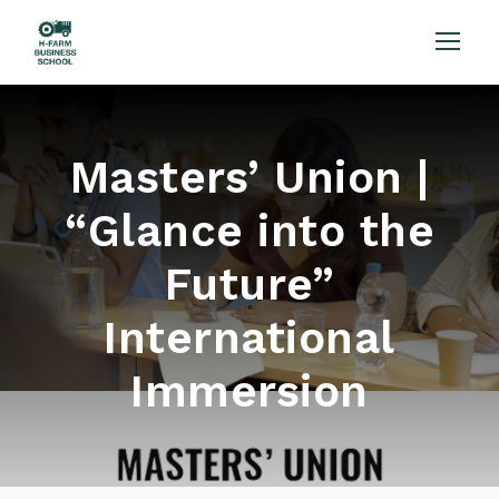
Masters’ Union |
“Glance into the
Future”
International
Immersion