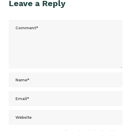
Leave a Reply