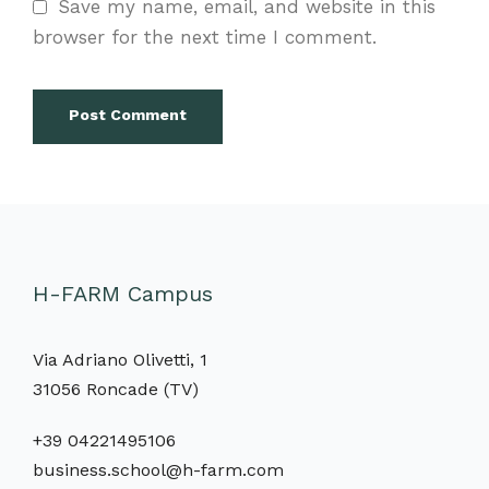
Save my name, email, and website in this
browser for the next time I comment.
H-FARM Campus
Via Adriano Olivetti, 1
31056 Roncade (TV)
+39 04221495106
business.school@h-farm.com