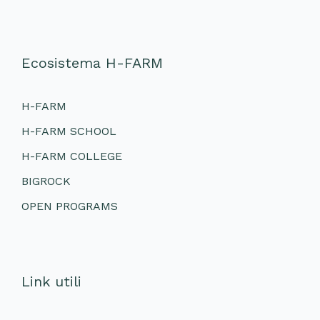
Ecosistema H-FARM
H-FARM
H-FARM SCHOOL
H-FARM COLLEGE
BIGROCK
OPEN PROGRAMS
Link utili