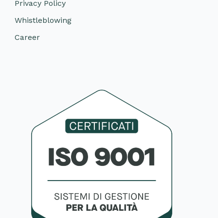
Privacy Policy
Whistleblowing
Career