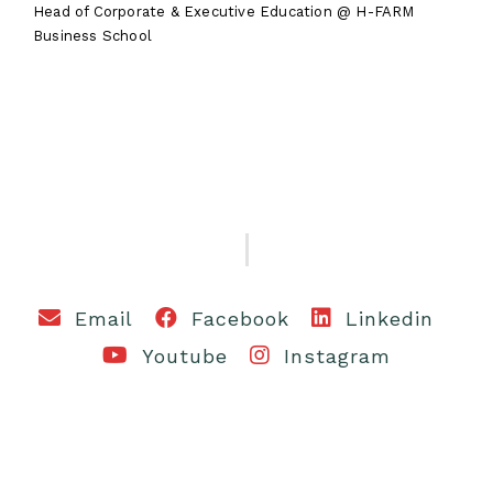
Head of Corporate & Executive Education @ H-FARM
Business School
Email
Facebook
Linkedin
Youtube
Instagram