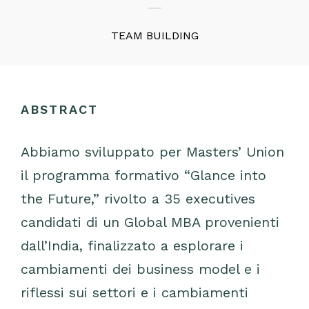
TEAM BUILDING
ABSTRACT
Abbiamo sviluppato per Masters’ Union
il programma formativo “Glance into
the Future,” rivolto a 35 executives
candidati di un Global MBA provenienti
dall’India, finalizzato a esplorare i
cambiamenti dei business model e i
riflessi sui settori e i cambiamenti