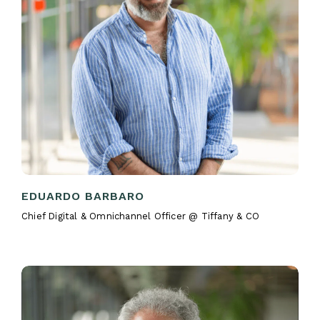
EDUARDO BARBARO
Chief Digital & Omnichannel Officer @ Tiffany & CO