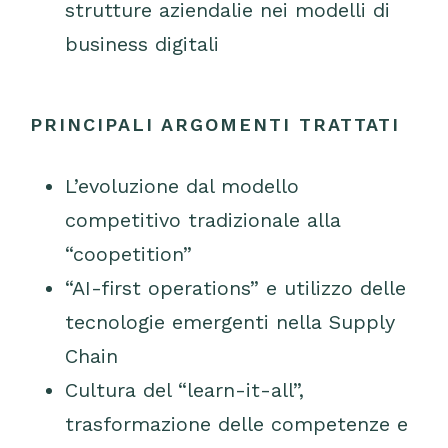
strutture aziendalie nei modelli di
business digitali
PRINCIPALI ARGOMENTI TRATTATI
L’evoluzione dal modello
competitivo tradizionale alla
“coopetition”
“AI-first operations” e utilizzo delle
tecnologie emergenti nella Supply
Chain
Cultura del “learn-it-all”,
trasformazione delle competenze e